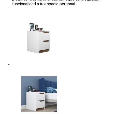
funcionalidad a tu espacio personal.