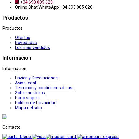
+34 693 805 620
Online Chat
WhatsApp +34 693 805 620
Productos
Productos
Ofertas
Novedades
Los más vendidos
Informacion
Informacion
Envios y Devoluciones
Aviso legal
Terminos y condiciones de uso
Sobre nosotros
Pago seguro
Politica de Privacidad
Mapa del sitio
Contacto