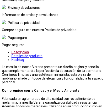
Envios y devoluciones
Informacion de envios y devoluciones
Política de privacidad
Compre seguro con nuestra Política de privacidad
Pago seguro
Pagos seguros
Descripción
Detalles de producto
Hashtag
La mesilla de noche Verena presenta un diseño original y sencillo
que complementará a la perfección la decoración de tu dormitorio.
Con líneas limpias y una estética minimalista, esta pieza de
mobiliario añade un toque de elegancia y funcionalidad a tu espacio
personal.
Compromiso con la Calidad y el Medio Ambiente
Fabricada en aglomerado de alta calidad con revestimiento de
melamina, la mesilla Verena garantiza durabilidad y resistencia.
Además, todos los materiales utilizados en su producción cumplen