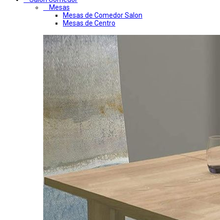
Mesas
Mesas de Comedor Salon
Mesas de Centro