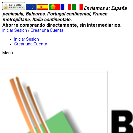
Enviamos a
: España
peninsula, Baleares, Portugal continental, France
metroplitane, Italia continentale.
Ahorre comprando directamente, sin intermediarios.
Iniciar Sesion
/
Crear una Cuenta
Iniciar Sesion
Crear una Cuenta
Menú