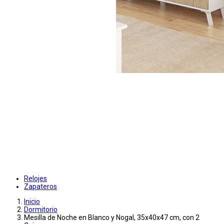
Relojes
Zapateros
Inicio
Dormitorio
Mesilla de Noche en Blanco y Nogal, 35x40x47 cm, con 2