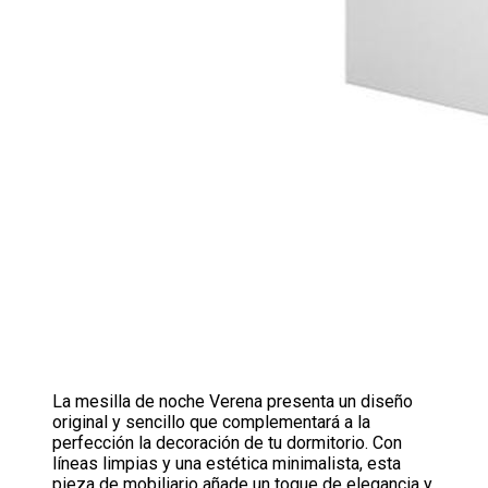
La mesilla de noche Verena presenta un diseño
original y sencillo que complementará a la
perfección la decoración de tu dormitorio. Con
líneas limpias y una estética minimalista, esta
pieza de mobiliario añade un toque de elegancia y