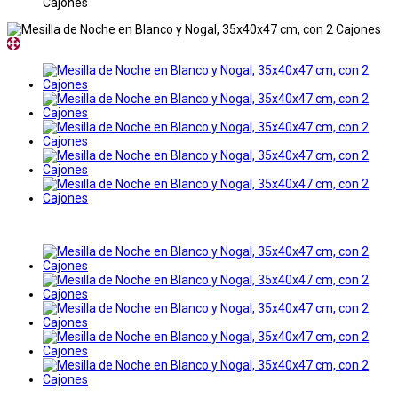
Cajones