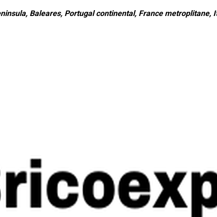
ninsula, Baleares, Portugal continental, France metroplitane, It