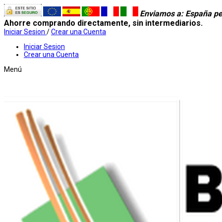
Enviamos a
: España pe
Ahorre comprando directamente, sin intermediarios.
Iniciar Sesion
/
Crear una Cuenta
Iniciar Sesion
Crear una Cuenta
Menú