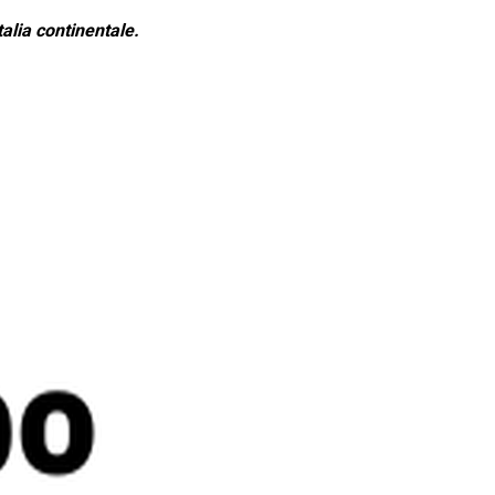
alia continentale.