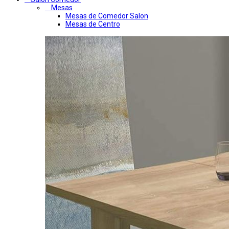
Mesas
Mesas de Comedor Salon
Mesas de Centro