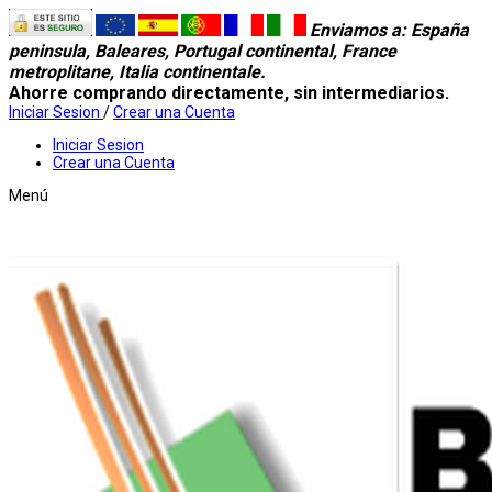
Enviamos a
: España
peninsula, Baleares, Portugal continental, France
metroplitane, Italia continentale.
Ahorre comprando directamente, sin intermediarios.
Iniciar Sesion
/
Crear una Cuenta
Iniciar Sesion
Crear una Cuenta
Menú