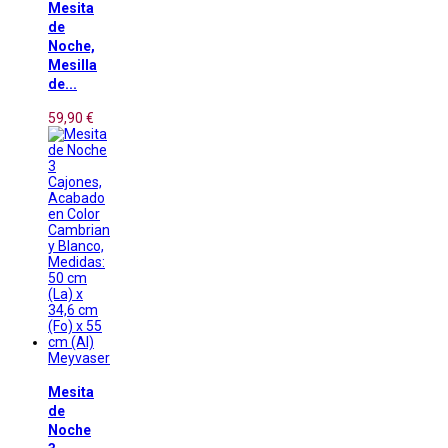
Mesita
de
Noche,
Mesilla
de...
59,90 €
Meyvaser
Mesita
de
Noche