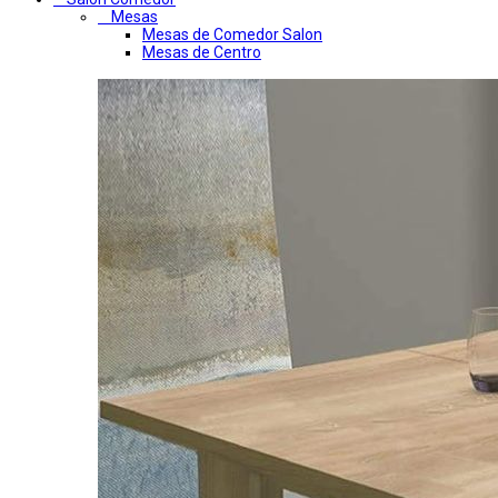
Mesas
Mesas de Comedor Salon
Mesas de Centro