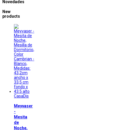
Novedades
New
products
CasaDis
Meyvaser
-
Mesita
de
Noche,