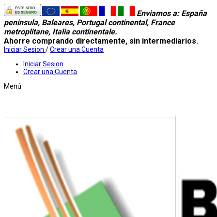
Enviamos a
: España
peninsula, Baleares, Portugal continental, France
metroplitane, Italia continentale.
Ahorre comprando directamente, sin intermediarios.
Iniciar Sesion
/
Crear una Cuenta
Iniciar Sesion
Crear una Cuenta
Menú