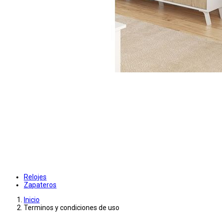
Relojes
Zapateros
Inicio
Terminos y condiciones de uso