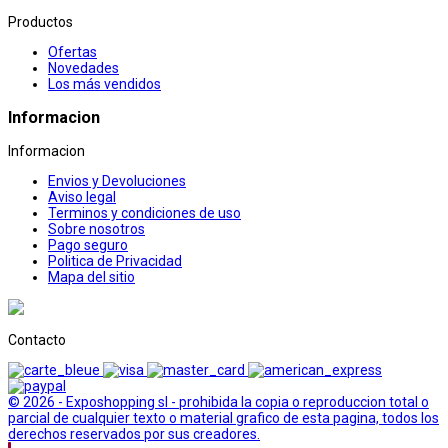
Productos
Ofertas
Novedades
Los más vendidos
Informacion
Informacion
Envios y Devoluciones
Aviso legal
Terminos y condiciones de uso
Sobre nosotros
Pago seguro
Politica de Privacidad
Mapa del sitio
Contacto
© 2026 - Exposhopping sl - prohibida la copia o reproduccion total o
parcial de cualquier texto o material grafico de esta pagina, todos los
derechos reservados por sus creadores.