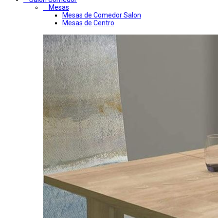
Mesas
Mesas de Comedor Salon
Mesas de Centro