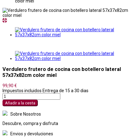
color miel
Verdulero frutero de cocina con botellero lateral
57x37x82cm color miel
99,90 €
Impuestos incluidos
Entrega de 15 a 30 dias
Añadir a la cesta
Sobre Nosotros
Descubre, compra y disfruta
Envios y devoluciones