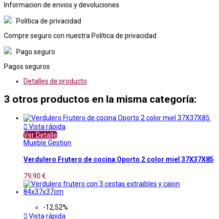
Informacion de envios y devoluciones
Política de privacidad
Compre seguro con nuestra Política de privacidad
Pago seguro
Pagos seguros
Detalles de producto
3 otros productos en la misma categoría:

Vista rápida
Ver Detalle
Mueble Gestion
Verdulero Frutero de cocina Oporto 2 color miel 37X37X85
79,90 €
-12,52%

Vista rápida