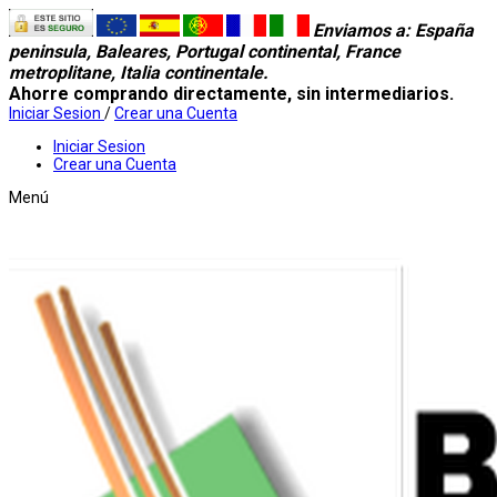
Enviamos a
: España
peninsula, Baleares, Portugal continental, France
metroplitane, Italia continentale.
Ahorre comprando directamente, sin intermediarios.
Iniciar Sesion
/
Crear una Cuenta
Iniciar Sesion
Crear una Cuenta
Menú