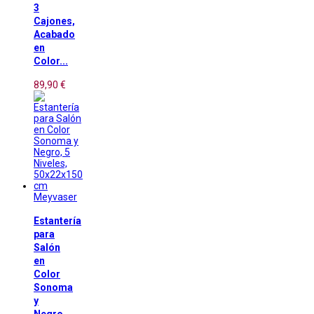
3
Cajones,
Acabado
en
Color...
89,90 €
Meyvaser
Estantería
para
Salón
en
Color
Sonoma
y