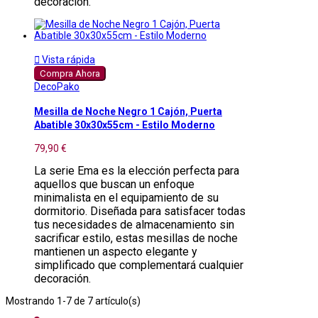
decoración.

Vista rápida
Compra Ahora
DecoPako
Mesilla de Noche Negro 1 Cajón, Puerta
Abatible 30x30x55cm - Estilo Moderno
79,90 €
La serie Ema es la elección perfecta para
aquellos que buscan un enfoque
minimalista en el equipamiento de su
dormitorio. Diseñada para satisfacer todas
tus necesidades de almacenamiento sin
sacrificar estilo, estas mesillas de noche
mantienen un aspecto elegante y
simplificado que complementará cualquier
decoración.
Mostrando 1-7 de 7 artículo(s)