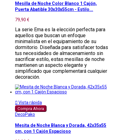
Mesilla de Noche Color Blanco 1 Cajón,
Puerta Abatible 30x30x55cm - Estilo...
79,90 €
La serie Ema es la elección perfecta para
aquellos que buscan un enfoque
minimalista en el equipamiento de su
dormitorio. Diseñada para satisfacer todas
tus necesidades de almacenamiento sin
sacrificar estilo, estas mesillas de noche
mantienen un aspecto elegante y
simplificado que complementará cualquier
decoración.

Vista rápida
Compra Ahora
DecoPako
Mesita de Noche Blanca y Dorada, 42x35x55
cm, con 1 Cajón Espacioso