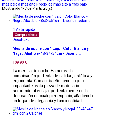
más bajo a más alto
Precio, de más alto a más bajo
Mostrando 1-7 de 7 artículo(s)

Vista rápida
Compra Ahora
DecoPako
Mesita de noche con 1 cajón Color Blanco y
Negro Abatible-48x34x51cm - Diseño...
109,90 €
La mesilla de noche Hamer es la
combinación perfecta de calidad, estética y
ergonomía. Con su diseño sencillo pero
impactante, esta pieza de mobiliario
sorprende al encajar perfectamente en la
decoración de cualquier espacio, añadiendo
un toque de elegancia y funcionalidad.