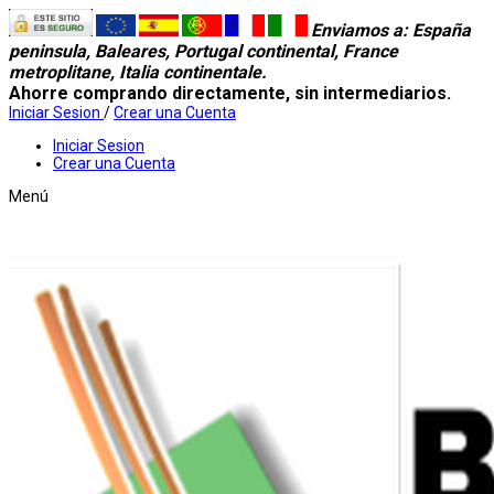
Enviamos a
: España
peninsula, Baleares, Portugal continental, France
metroplitane, Italia continentale.
Ahorre comprando directamente, sin intermediarios.
Iniciar Sesion
/
Crear una Cuenta
Iniciar Sesion
Crear una Cuenta
Menú