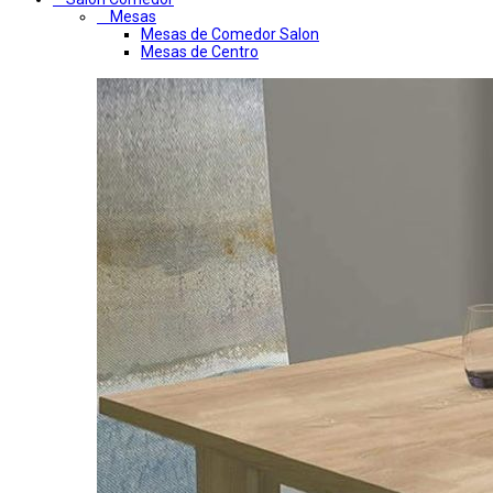
Mesas
Mesas de Comedor Salon
Mesas de Centro