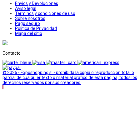
Envios y Devoluciones
Aviso legal
Terminos y condiciones de uso
Sobre nosotros
Pago seguro
Politica de Privacidad
Mapa del sitio
Contacto
© 2026 - Exposhopping sl - prohibida la copia o reproduccion total o
parcial de cualquier texto o material grafico de esta pagina, todos los
derechos reservados por sus creadores.