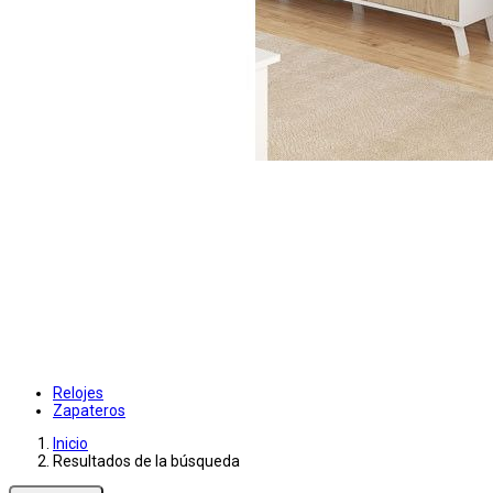
Relojes
Zapateros
Inicio
Resultados de la búsqueda