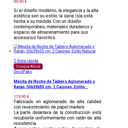
99,90 €
Si el diseño moderno, la elegancia y la alta
estética son su estilo, la serie Isla está
hecha a su medida. Con un diseño
contemporáneo, materiales duraderos y
espacio de almacenamiento para sus
accesorios favoritos.

Vista rápida
Compra Ahora
DecoPako
Mesita de Noche de Tablero Aglomerado y
Ratán, 50x39x55 cm, 2 Cajones, Estilo...
119,90 €
Fabricado en aglomerado de alta calidad
con revestimiento de papel madera
La parte delantera de la construcción está
recubierta uniformemente con ratán de alta
resistencia.